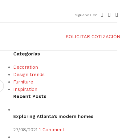
Síguenos en:
SOLICITAR COTIZACIÓN
Categorías
Decoration
Design trends
Furniture
Inspiration
Recent Posts
Exploring Atlanta’s modern homes
27/08/2021
1 Comment