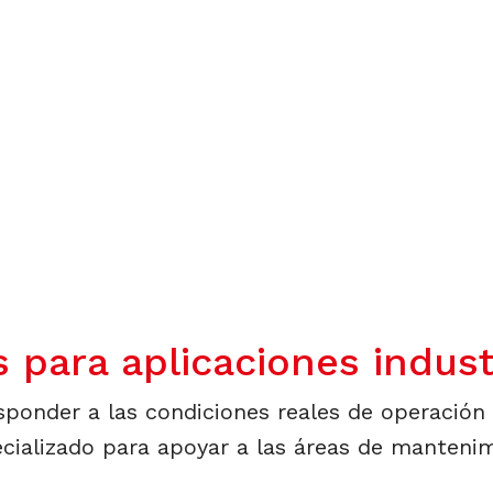
para aplicaciones indust
ponder a las condiciones reales de operación
ecializado para apoyar a las áreas de manteni