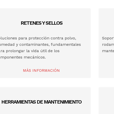
RETENES Y SELLOS
luciones para protección contra polvo,
Soport
umedad y contaminantes, fundamentales
rodami
ra prolongar la vida útil de los
mante
omponentes mecánicos.
MÁS INFORMACIÓN
HERRAMIENTAS DE MANTENIMIENTO