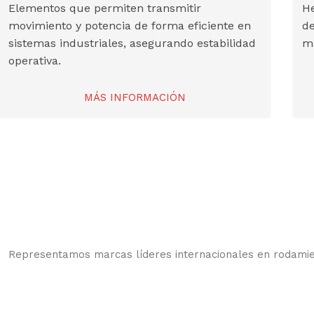
Elementos que permiten transmitir
He
movimiento y potencia de forma eficiente en
de
sistemas industriales, asegurando estabilidad
ma
operativa.
MÁS INFORMACIÓN
Representamos marcas líderes internacionales en rodamient