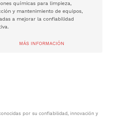
iones químicas para limpieza,
cción y mantenimiento de equipos,
adas a mejorar la confiabilidad
iva.
MÁS INFORMACIÓN
nocidas por su confiabilidad, innovación y