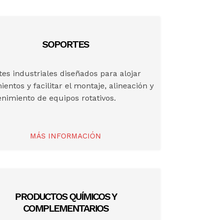
SOPORTES
es industriales diseñados para alojar
entos y facilitar el montaje, alineación y
nimiento de equipos rotativos.
MÁS INFORMACIÓN
PRODUCTOS QUÍMICOS Y
COMPLEMENTARIOS