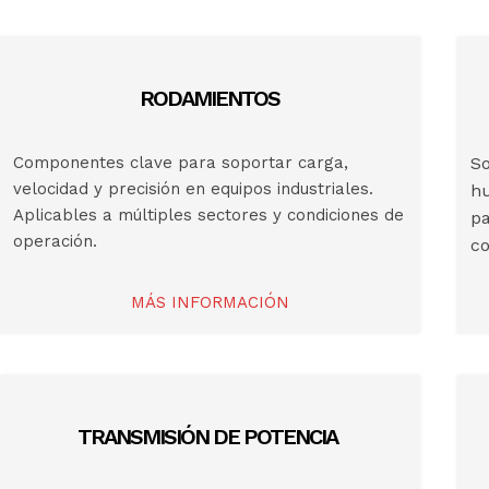
RODAMIENTOS
Componentes clave para soportar carga,
So
velocidad y precisión en equipos industriales.
h
Aplicables a múltiples sectores y condiciones de
pa
operación.
c
MÁS INFORMACIÓN
TRANSMISIÓN DE POTENCIA