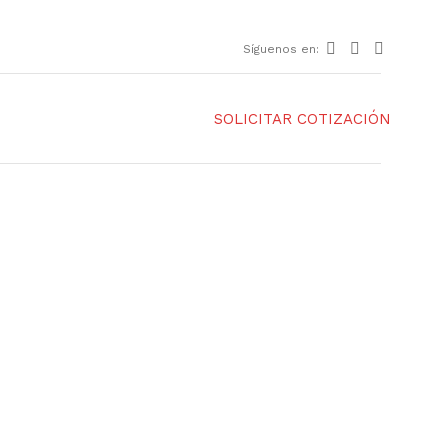
Síguenos en:
SOLICITAR COTIZACIÓN
alizados