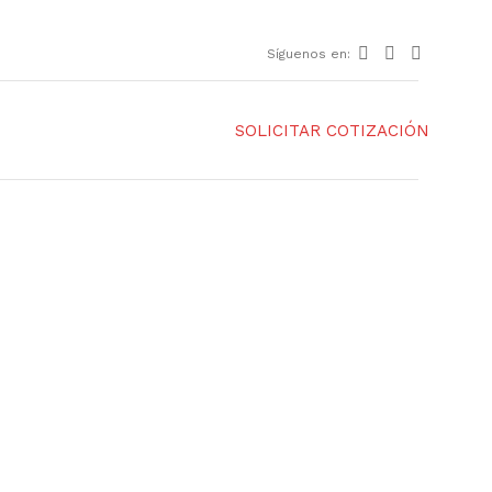
Síguenos en:
SOLICITAR COTIZACIÓN