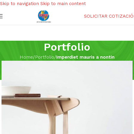
Skip to navigation
Skip to main content
SOLICITAR COTIZACI
Portfolio
Home
/
Portfolio
/
Imperdiet mauris a nontin