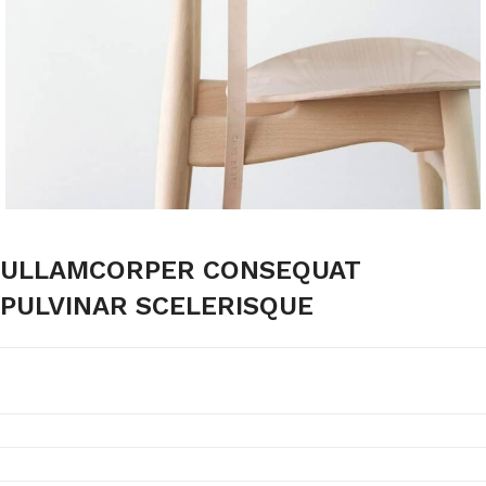
ULLAMCORPER CONSEQUAT
PULVINAR SCELERISQUE