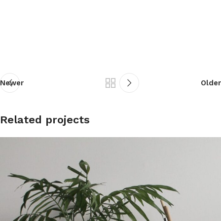
Newer
Older
Related projects